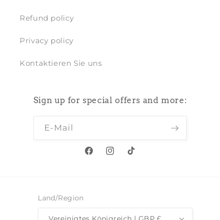
Refund policy
Privacy policy
Kontaktieren Sie uns
Sign up for special offers and more:
E-Mail
Facebook
Instagram
TikTok
Land/Region
Vereinigtes Königreich | GBP £