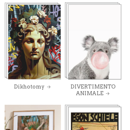
Dikhotomy
DIVERTIMENTO
ANIMALE