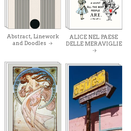
Abstract, Linework
ALICE NEL PAESE
and Doodles
DELLE MERAVIGLIE