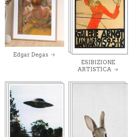
Edgar Degas
ESIBIZIONE
ARTISTICA