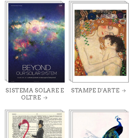
SISTEMA SOLARE E
STAMPE D'ARTE
OLTRE