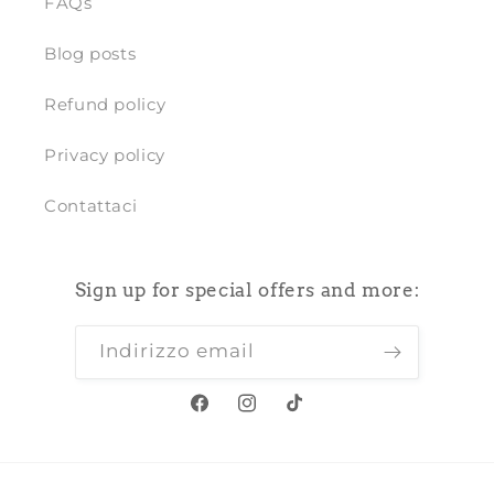
FAQs
Blog posts
Refund policy
Privacy policy
Contattaci
Sign up for special offers and more:
Indirizzo email
Facebook
Instagram
TikTok