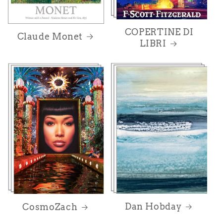
COPERTINE DI
Claude Monet
LIBRI
Dan Hobday
CosmoZach