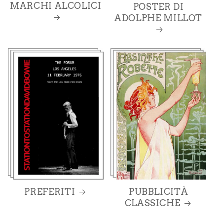
MARCHI ALCOLICI
POSTER DI
ADOLPHE MILLOT
PREFERITI
PUBBLICITÀ
CLASSICHE