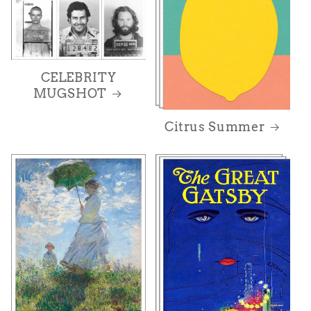
CELEBRITY
MUGSHOT
Citrus Summer