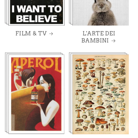
L'ARTE DEI
FILM & TV
BAMBINI