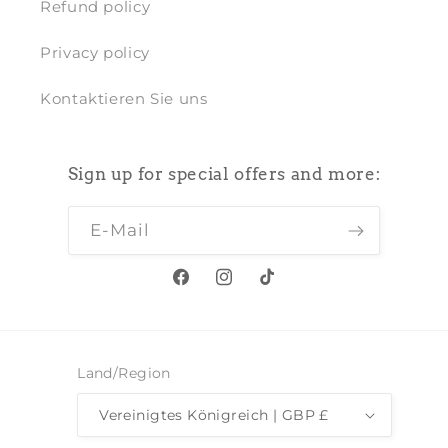
Refund policy
Privacy policy
Kontaktieren Sie uns
Sign up for special offers and more:
E-Mail
Facebook
Instagram
TikTok
Land/Region
Vereinigtes Königreich | GBP £