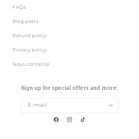
FAQs
Blog posts
Refund policy
Privacy policy
Nous contacter
Sign up for special offers and more:
E-mail
Facebook
Instagram
TikTok