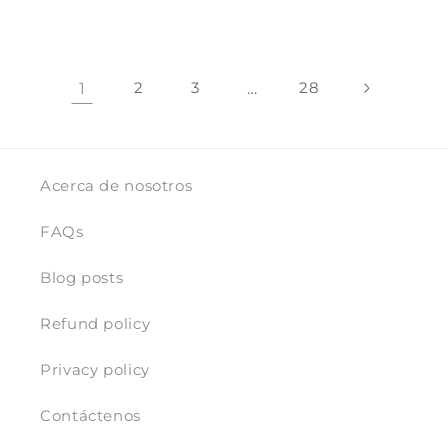
1
2
3
…
28
Acerca de nosotros
FAQs
Blog posts
Refund policy
Privacy policy
Contáctenos