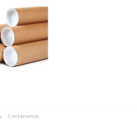
y
Contáctenos