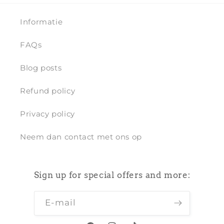
Informatie
FAQs
Blog posts
Refund policy
Privacy policy
Neem dan contact met ons op
Sign up for special offers and more:
E‑mail