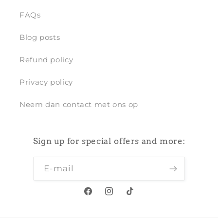
FAQs
Blog posts
Refund policy
Privacy policy
Neem dan contact met ons op
Sign up for special offers and more:
E‑mail
Facebook
Instagram
TikTok