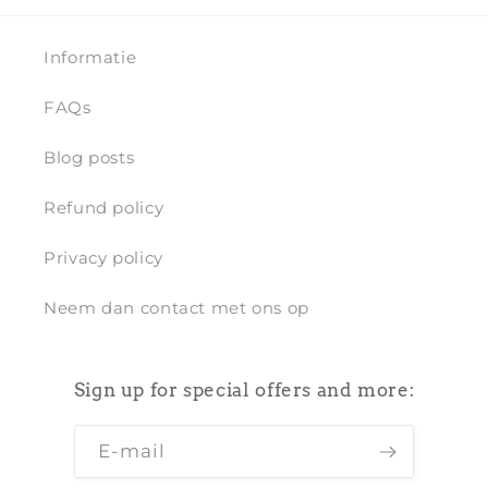
Informatie
FAQs
Blog posts
Refund policy
Privacy policy
Neem dan contact met ons op
Sign up for special offers and more:
E‑mail