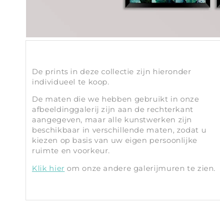
De prints in deze collectie zijn hieronder
individueel te koop.
De maten die we hebben gebruikt in onze
afbeeldinggalerij zijn aan de rechterkant
aangegeven, maar alle kunstwerken zijn
beschikbaar in verschillende maten, zodat u
kiezen op basis van uw eigen persoonlijke
ruimte en voorkeur.
Klik hier
om onze andere galerijmuren te zien.